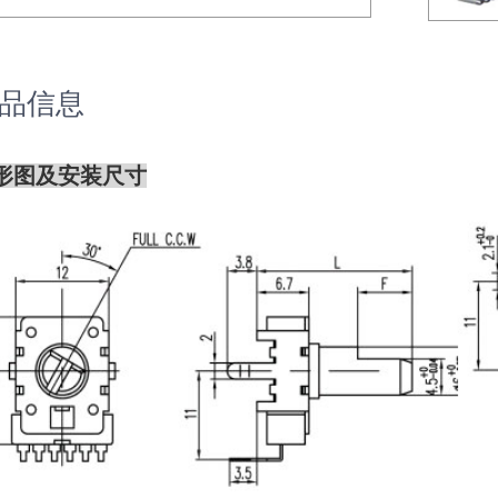
品信息
形图及安装尺寸