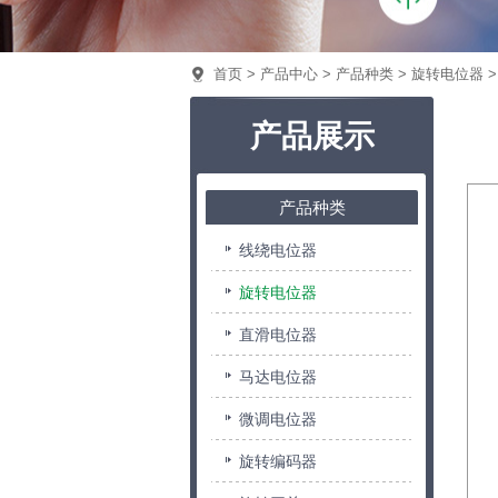
首页
>
产品中心
>
产品种类
>
旋转电位器
产品展示
产品种类
线绕电位器
旋转电位器
直滑电位器
马达电位器
微调电位器
旋转编码器