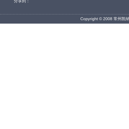
分享到：
Copyright © 2008 