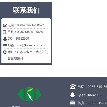
联系我们
电话：0086-519-86238622
手机：0086-13806120650
QQ：10632990
邮箱：info@kainar.com.cn
地址：
江苏省常州市武进区礼
嘉镇新辰村
电话：0086-519-86
QQ：10632990
传真：0086-519-88