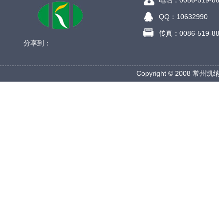
电话：0086-519-86
QQ：10632990
传真：0086-519-88
分享到：
Copyright © 2008 