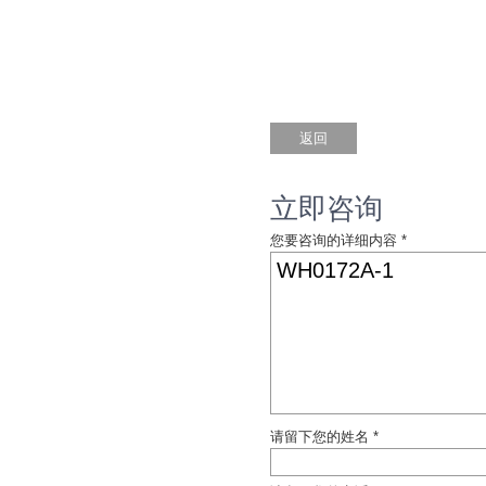
立即咨询
您要咨询的详细内容 *
请留下您的姓名 *