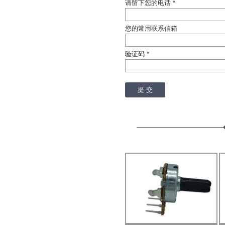
请留下您的电话 *
您的常用联系信箱
验证码 *