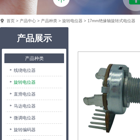
首页
>
产品中心
>
产品种类
>
旋转电位器
>
17mm绝缘轴旋转式电位器
产品展示
产品种类
线绕电位器
旋转电位器
直滑电位器
马达电位器
微调电位器
旋转编码器