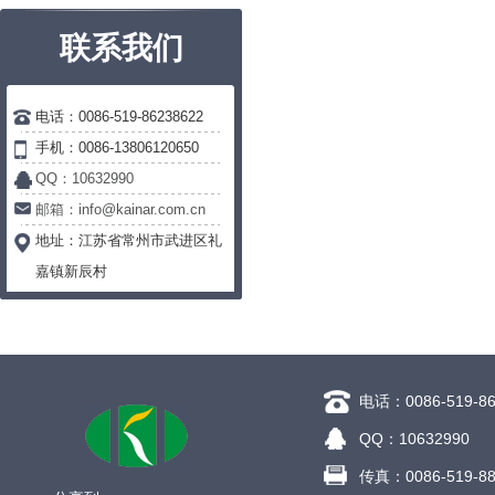
联系我们
电话：0086-519-86238622
手机：0086-13806120650
QQ：10632990
邮箱：info@kainar.com.cn
地址：
江苏省常州市武进区礼
嘉镇新辰村
电话：0086-519-86
QQ：10632990
传真：0086-519-88