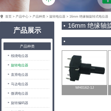
首页
>
产品中心
>
产品种类
>
旋转电位器
> 16mm 绝缘轴旋转式电位器
16mm 绝缘
产品展示
产品种类
线绕电位器
旋转电位器
直滑电位器
马达电位器
WH0162-1J
微调电位器
旋转编码器