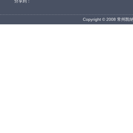
分享到：
Copyright © 2008 