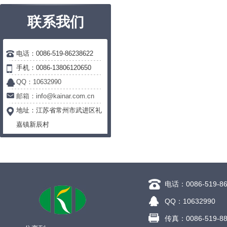
联系我们
电话：0086-519-86238622
手机：0086-13806120650
QQ：10632990
邮箱：info@kainar.com.cn
地址：
江苏省常州市武进区礼
嘉镇新辰村
电话：0086-519-86
QQ：10632990
传真：0086-519-88