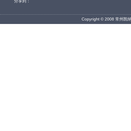
分享到：
Copyright © 2008 