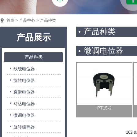
首页
>
产品中心
> 产品种类
产品种类
产品展示
微调电位器
产品种类
线绕电位器
旋转电位器
直滑电位器
马达电位器
PT15-2
微调电位器
旋转编码器
162 