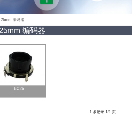
 25mm 编码器
25mm 编码器
EC25
1 条记录 1/1 页