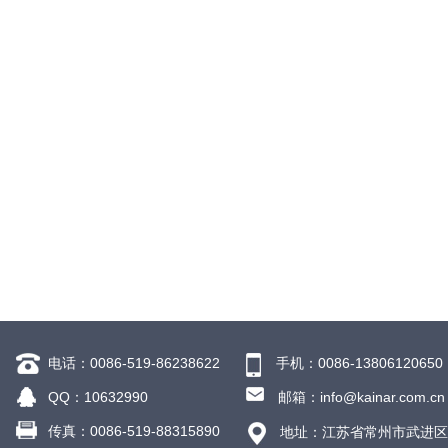
电话：0086-519-86238622
手机：0086-13806120650
QQ：10632990
邮箱：info@kainar.com.cn
传真：0086-519-88315890
地址：江苏省常州市武进区