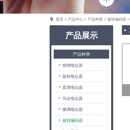
首页
>
产品中心
>
产品种类
>
旋转编码器
>
产品展示
产品种类
线绕电位器
旋转电位器
直滑电位器
马达电位器
微调电位器
旋转编码器